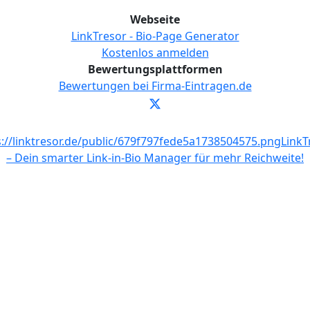
Webseite
LinkTresor - Bio-Page Generator
Kostenlos anmelden
Bewertungsplattformen
Bewertungen bei Firma-Eintragen.de