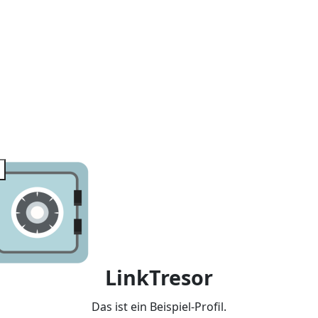
LinkTresor
Das ist ein Beispiel-Profil.